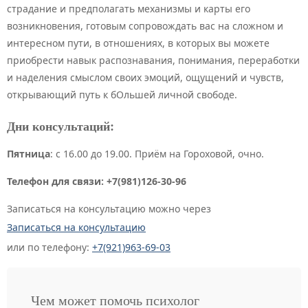
страдание и предполагать механизмы и карты его
возникновения, готовым сопровождать вас на сложном и
интересном пути, в отношениях, в которых вы можете
приобрести навык распознавания, понимания, переработки
и наделения смыслом своих эмоций, ощущений и чувств,
открывающий путь к бОльшей личной свободе.
Дни консультаций:
Пятница
: с 16.00 до 19.00. Приём на Гороховой, очно.
Телефон для связи:
+7(981)126-30-96
Записаться на консультацию можно через
Записаться на консультацию
или по телефону:
+7(921)963-69-03
Чем может помочь психолог