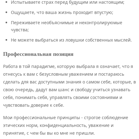
Испытываете страх перед будущим или настоящим;
Ощущаете, что ваша жизнь проходит впустую;
Переживаете необъяснимые и неконтролируюмые
чувства;
Не можете выбраться из ловушки собственных мыслей.
Профессиональная позиция
Работа в той парадигме, которую выбрала я означает, что я
отнесусь к вам с безусловным уважением и постараюсь
сделать для вас доступными знания о самом себе, которые, в
свою очередь, дадут вам шанс и свободу учиться узнавать
себя, понимать себя, управлять своими состояниями и
чувствовать доверие к себе.
Мои профессиональные принципы - строгое соблюдение
этических норм, конфиденциальность, уважение и
принятие, с чем бы вы ко мне не пришли.