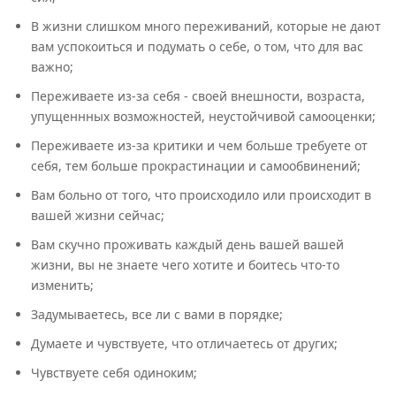
В жизни слишком много переживаний, которые не дают
вам успокоиться и подумать о себе, о том, что для вас
важно;
Переживаете из-за себя - своей внешности, возраста,
упущеннных возможностей, неустойчивой самооценки;
Переживаете из-за критики и чем больше требуете от
себя, тем больше прокрастинации и самообвинений;
Вам больно от того, что происходило или происходит в
вашей жизни сейчас;
Вам скучно проживать каждый день вашей вашей
жизни, вы не знаете чего хотите и боитесь что-то
изменить;
Задумываетесь, все ли с вами в порядке;
Думаете и чувствуете, что отличаетесь от других;
Чувствуете себя одиноким;