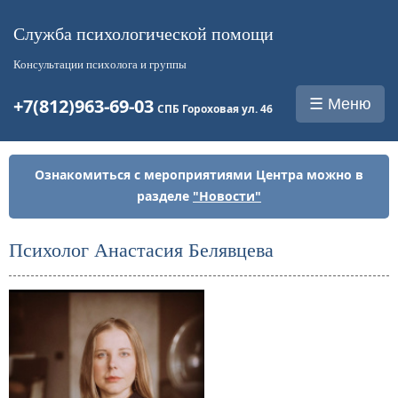
Служба психологической помощи
Консультации психолога и группы
+7(812)963-69-03
☰ Меню
СПБ Гороховая ул. 46
Ознакомиться с мероприятиями Центра можно в
разделе
"Новости"
Психолог Анастасия Белявцева