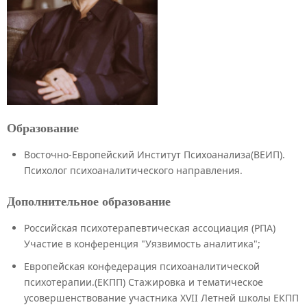
Образование
Восточно-Европейский Институт Психоанализа(ВЕИП).
Психолог психоаналитического направления.
Дополнительное образование
Российская психотерапевтическая ассоциация (РПА)
Участие в конференция "Уязвимость аналитика";
Европейская конфедерация психоаналитической
психотерапии.(ЕКПП) Стажировка и тематическое
усовершенствование участника XVII Летней школы ЕКПП