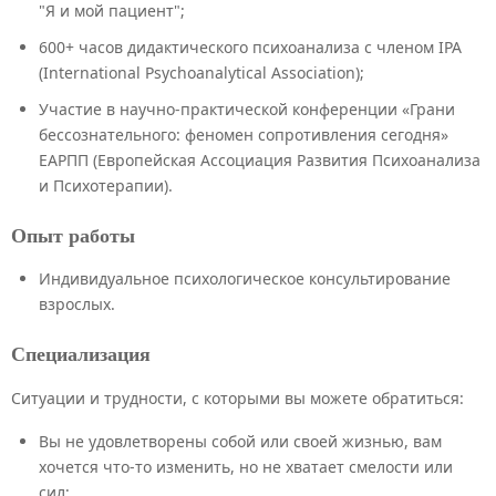
"Я и мой пациент";
600+ часов дидактического психоанализа с членом IPA
(International Psychoanalytical Association);
Участие в научно-практической конференции «Грани
бессознательного: феномен сопротивления сегодня»
ЕАРПП (Европейская Ассоциация Развития Психоанализа
и Психотерапии).
Опыт работы
Индивидуальное психологическое консультирование
взрослых.
Специализация
Ситуации и трудности, с которыми вы можете обратиться:
Вы не удовлетворены собой или своей жизнью, вам
хочется что-то изменить, но не хватает смелости или
сил;