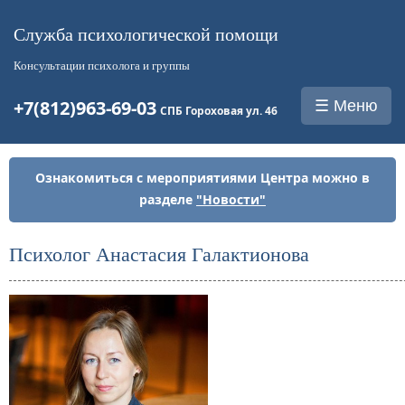
Служба психологической помощи
Консультации психолога и группы
+7(812)963-69-03
☰ Меню
СПБ Гороховая ул. 46
Ознакомиться с мероприятиями Центра можно в
разделе
"Новости"
Психолог Анастасия Галактионова