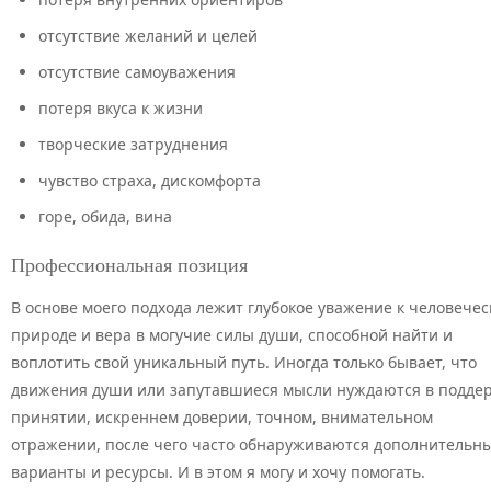
отсутствие желаний и целей
отсутствие самоуважения
потеря вкуса к жизни
творческие затруднения
чувство страха, дискомфорта
горе, обида, вина
Профессиональная позиция
В основе моего подхода лежит глубокое уважение к человечес
природе и вера в могучие силы души, способной найти и
воплотить свой уникальный путь. Иногда только бывает, что
движения души или запутавшиеся мысли нуждаются в подде
принятии, искреннем доверии, точном, внимательном
отражении, после чего часто обнаруживаются дополнительн
варианты и ресурсы. И в этом я могу и хочу помогать.