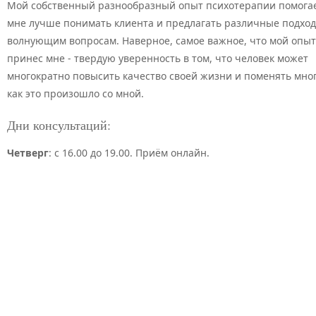
Мой собственный разнообразный опыт психотерапии помога
мне лучше понимать клиента и предлагать различные подход
волнующим вопросам. Наверное, самое важное, что мой опыт
принес мне - твердую уверенность в том, что человек может
многократно повысить качество своей жизни и поменять мног
как это произошло со мной.
Дни консультаций:
Четверг
: с 16.00 до 19.00. Приём онлайн.