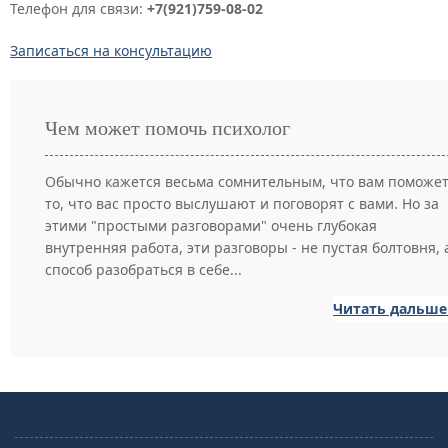
Телефон для связи:
+7(921)759-08-02
Записаться на консультацию
Чем может помочь психолог
Обычно кажется весьма сомнительным, что вам поможе
то, что вас просто выслушают и поговорят с вами. Но за
этими "простыми разговорами" очень глубокая
внутренняя работа, эти разговоры - не пустая болтовня, 
способ разобраться в себе...
Читать дальше