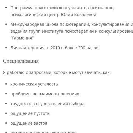
Программа подготовки консультантов-психологов,
психологический центр Юлии Ковалевой
Международная школа психотерапии, консультирования 
ведения групп Института психотерапии и консультирован
"Гармония"
Личная терапия- с 2010 г, более 200 часов
Специализация
Я работаю с запросами, которые могут звучать, как:
хроническая усталость
проблемы во взаимоотношениях
трудность в осуществлении выбора
ощущение пустоты
ощущение застоя
потеря внутренних ориентиров