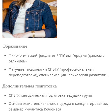
Образование
Филологический факультет РГПУ им. Герцена (диплом с
отличием);
Факультет психологии СПБГУ (профессиональная
переподготовка), специализация "психология развития".
Дополнительная подготовка
СПБГУ, методическая подготовка ведущих групп
Основы экзистенциального подхода в консультировании,
семинар Римантаса Кочюнаса