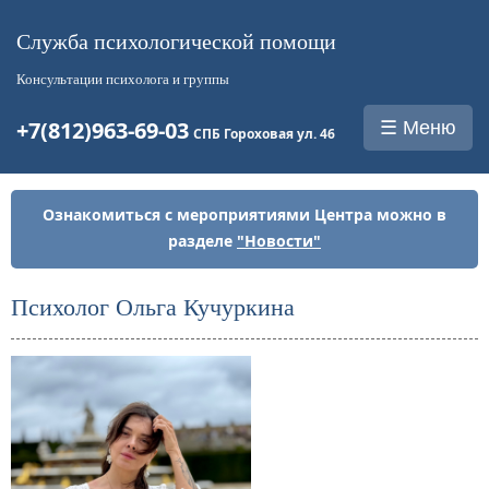
Служба психологической помощи
Консультации психолога и группы
+7(812)963-69-03
☰ Меню
СПБ Гороховая ул. 46
Ознакомиться с мероприятиями Центра можно в
разделе
"Новости"
Психолог Ольга Кучуркина