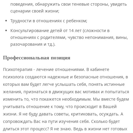
поведения, обнаружить свои теневые стороны, увидеть
сценарии своей жизни;
Трудности в отношениях с ребенком;
Консультирование детей от 14 лет (сложности в
отношениях с родителями, чувство непонимания, вины,
разочарования и тд.).
Профессиональная позиция
Психотерапия - лечение отношениями. В кабинете
психолога создаются надежные и безопасные отношения, в
которых вам будет легче услышать себя, понять истинные
желания, признаться в движущих вас мотивах и попытаться
изменить то, что покажется необходимым. Мы вместе будем
учитывать отношение к тому, что происходит в Вашей
жизни. Я не буду давать советы, критиковать, осуждать. А
сопровождать Вас на пути изучения себя. Сколько будет
длиться этот процесс? Я не знаю. Ведь в жизни нет готовых