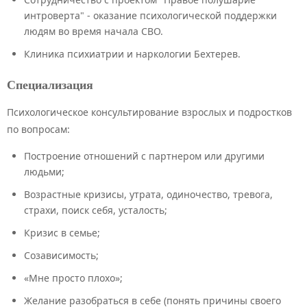
интроверта" - оказание психологической поддержки
людям во время начала СВО.
Клиника психиатрии и наркологии Бехтерев.
Специализация
Психологическое консультирование взрослых и подростков
по вопросам:
Построение отношений с партнером или другими
людьми;
Возрастные кризисы, утрата, одиночество, тревога,
страхи, поиск себя, усталость;
Кризис в семье;
Созависимость;
«Мне просто плохо»;
Желание разобраться в себе (понять причины своего