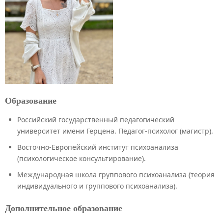
Образование
Российский государственный педагогический
университет имени Герцена. Педагог-психолог (магистр).
Восточно-Европейский институт психоанализа
(психологическое консультирование).
Международная школа группового психоанализа (теория
индивидуального и группового психоанализа).
Дополнительное образование