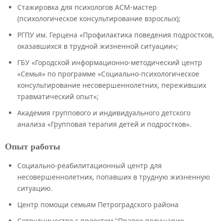
Стажировка для психологов АСМ-мастер
(психологическое консультирование взрослых);
РГПУ им. Герцена «Профилактика поведения подростков,
оказавшихся в трудной жизненной ситуации»;
ГБУ «Городской информационно-методический центр
«Семья» по программе «Социально-психологическое
консультирование несовершеннолетних, переживших
травматический опыт»;
Академия группового и индивидуального детского
анализа «Групповая терапия детей и подростков».
Опыт работы
Социально-реабилитационный центр для
несовершеннолетних, попавших в трудную жизненную
ситуацию.
Центр помощи семьям Петроградского района
Сотрудничество с проектом "Правое полушарие