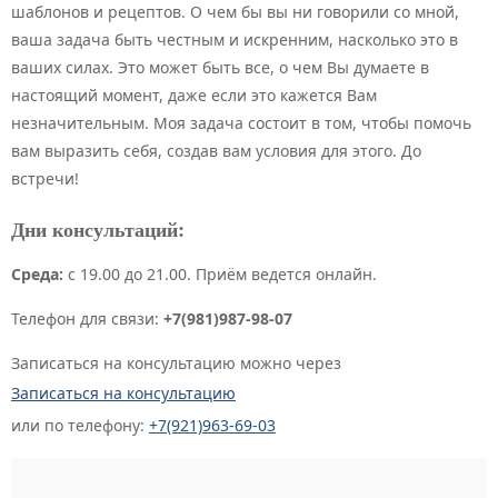
шаблонов и рецептов. О чем бы вы ни говорили со мной,
ваша задача быть честным и искренним, насколько это в
ваших силах. Это может быть все, о чем Вы думаете в
настоящий момент, даже если это кажется Вам
незначительным. Моя задача состоит в том, чтобы помочь
вам выразить себя, создав вам условия для этого. До
встречи!
Дни консультаций:
Среда:
с 19.00 до 21.00. Приём ведется онлайн.
Телефон для связи:
+7(981)987-98-07
Записаться на консультацию можно через
Записаться на консультацию
или по телефону:
+7(921)963-69-03