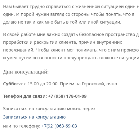
Нам бывает трудно справиться с жизненной ситуацией один 
один. И порой нужен взгляд со стороны чтобы понять, что я
делаю не так и как мне быть в той или иной ситуации.
В своей работе мне важно создать безопасное пространство д
проработки и раскрытии клиента, причин внутренних
переживаний. Чтобы клиент мог понимать, что с ним происхо
и умел путем осознанности предупреждать сложные ситуации
Дни консультаций:
Суббота
: с 15.00 до 20.00. Приём на Гороховой, очно.
Телефон для связи:
+7 (958) 178-01-09
Записаться на консультацию можно через
Записаться на консультацию
или по телефону:
+7(921)963-69-03