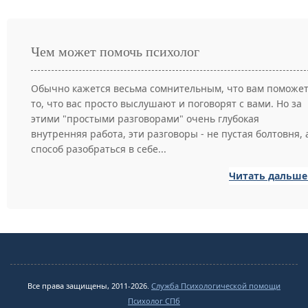
Чем может помочь психолог
Обычно кажется весьма сомнительным, что вам поможе
то, что вас просто выслушают и поговорят с вами. Но за
этими "простыми разговорами" очень глубокая
внутренняя работа, эти разговоры - не пустая болтовня, 
способ разобраться в себе...
Читать дальше
Все права защищены, 2011-2026.
Служба Психологической помощи
Психолог СПб