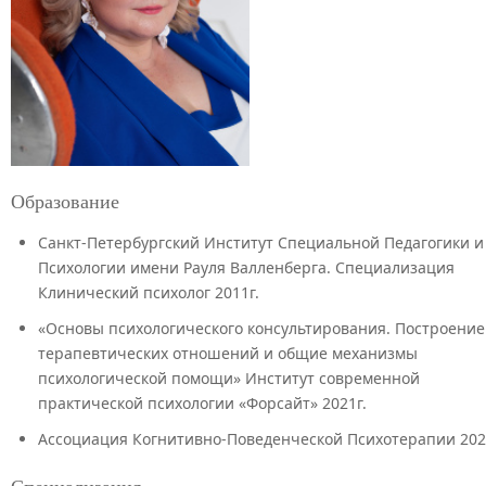
Образование
Санкт-Петербургский Институт Специальной Педагогики и
Психологии имени Рауля Валленберга. Специализация
Клинический психолог 2011г.
«Основы психологического консультирования. Построение
терапевтических отношений и общие механизмы
психологической помощи» Институт современной
практической психологии «Форсайт» 2021г.
Ассоциация Когнитивно-Поведенческой Психотерапии 202