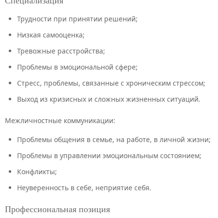
Специализация
Трудности при принятии решений;
Низкая самооценка;
Тревожные расстройства;
Проблемы в эмоциональной сфере;
Стресс, проблемы, связанные с хроническим стрессом;
Выход из кризисных и сложных жизненных ситуаций.
Межличностные коммуникации:
Проблемы общения в семье, на работе, в личной жизни;
Проблемы в управлении эмоциональным состоянием;
Конфликты;
Неуверенность в себе, неприятие себя.
Профессиональная позиция