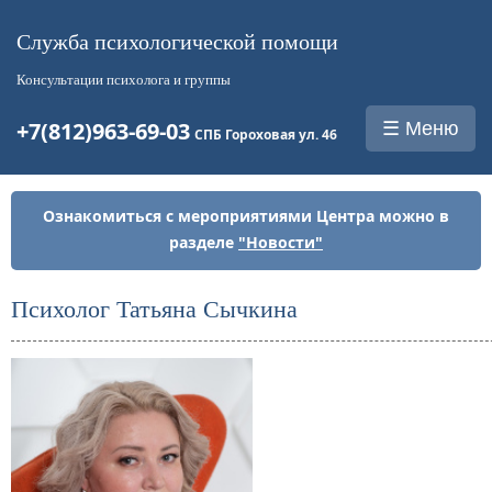
Служба психологической помощи
Консультации психолога и группы
+7(812)963-69-03
☰ Меню
СПБ Гороховая ул. 46
Ознакомиться с мероприятиями Центра можно в
разделе
"Новости"
Психолог Татьяна Сычкина